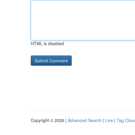
HTML is disabled
Copyright © 2026 |
Advanced Search
|
Live
|
Tag Clou