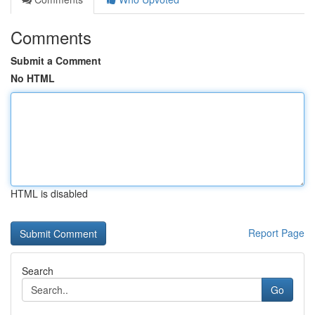
Comments
Submit a Comment
No HTML
HTML is disabled
Report Page
Search
Go