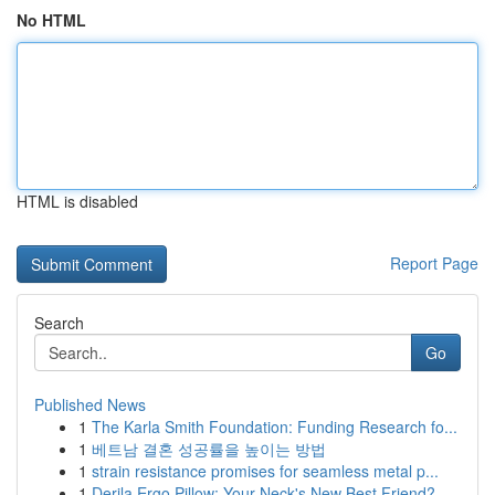
No HTML
HTML is disabled
Report Page
Search
Go
Published News
1
The Karla Smith Foundation: Funding Research fo...
1
베트남 결혼 성공률을 높이는 방법
1
strain resistance promises for seamless metal p...
1
Derila Ergo Pillow: Your Neck's New Best Friend?