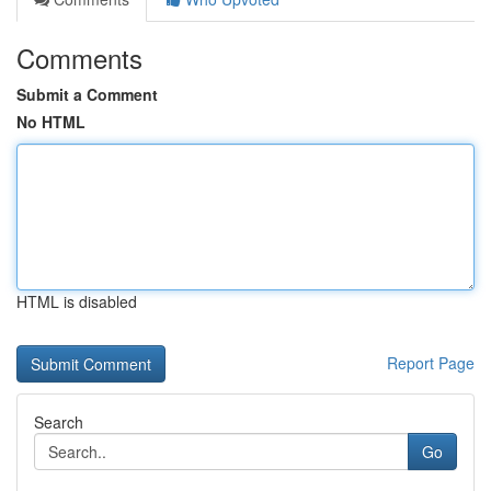
Comments
Submit a Comment
No HTML
HTML is disabled
Report Page
Search
Go