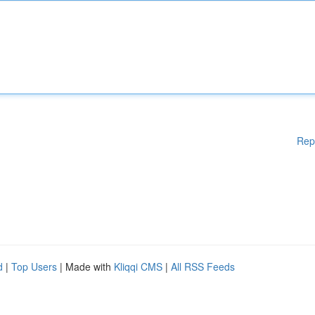
Rep
d
|
Top Users
| Made with
Kliqqi CMS
|
All RSS Feeds