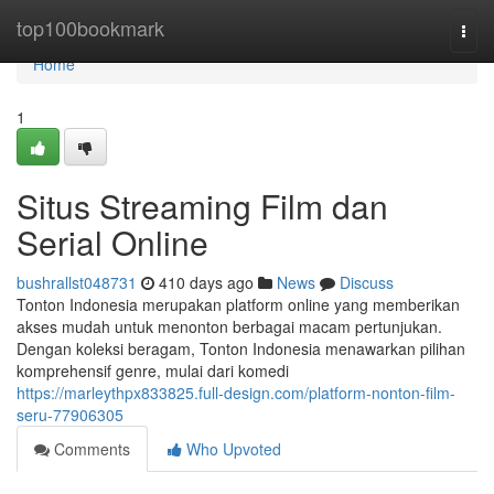
Home
top100bookmark
Togg
navi
Home
1
Situs Streaming Film dan
Serial Online
bushrallst048731
410 days ago
News
Discuss
Tonton Indonesia merupakan platform online yang memberikan
akses mudah untuk menonton berbagai macam pertunjukan.
Dengan koleksi beragam, Tonton Indonesia menawarkan pilihan
komprehensif genre, mulai dari komedi
https://marleythpx833825.full-design.com/platform-nonton-film-
seru-77906305
Comments
Who Upvoted