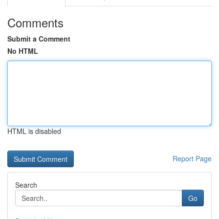
Comments
Submit a Comment
No HTML
HTML is disabled
Report Page
Search
Go