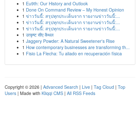
1
Eu9th: Our History and Outlook
1
Done On Command Review – My Honest Opinion
1
ข่าววันนี้: สรุปทุกประเด็นจาก รายงานข่าววันนี้:...
1
ข่าววันนี้: สรุปทุกประเด็นจาก รายงานข่าววันนี้:...
1
ข่าววันนี้: สรุปทุกประเด็นจาก รายงานข่าววันนี้:...
1
उत्कृष्ट सीए कैथल
1
Jaggery Powder: A Natural Sweetener's Rise
1
How contemporary businesses are transforming th...
1
Fisio La Flecha: Tu aliado en recuperación física
Copyright © 2026 |
Advanced Search
|
Live
|
Tag Cloud
|
Top
Users
| Made with
Kliqqi CMS
|
All RSS Feeds