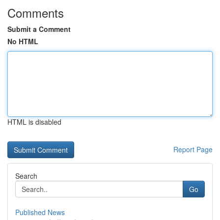
Comments
Submit a Comment
No HTML
HTML is disabled
Report Page
Search
Go
Published News