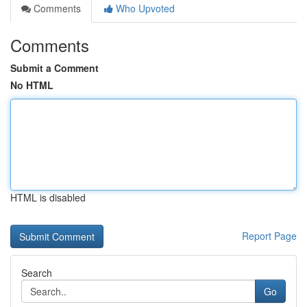
Comments
Who Upvoted
Comments
Submit a Comment
No HTML
HTML is disabled
Report Page
Search
Go