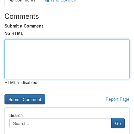
Comments
Submit a Comment
No HTML
HTML is disabled
Report Page
Search
Go