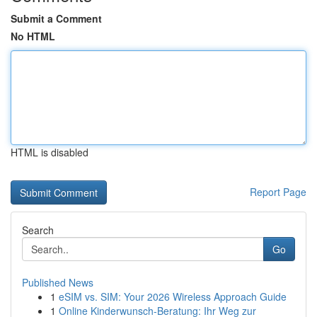
Submit a Comment
No HTML
HTML is disabled
Report Page
Search
Go
Published News
1
eSIM vs. SIM: Your 2026 Wireless Approach Guide
1
Online Kinderwunsch-Beratung: Ihr Weg zur