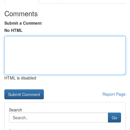
Comments
Submit a Comment
No HTML
HTML is disabled
Report Page
Search
Go