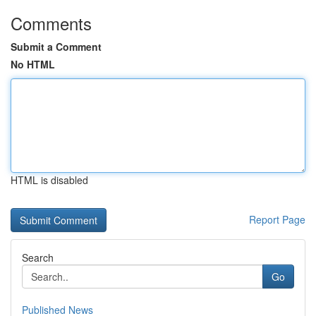
Comments
Submit a Comment
No HTML
HTML is disabled
Report Page
Search
Go
Published News