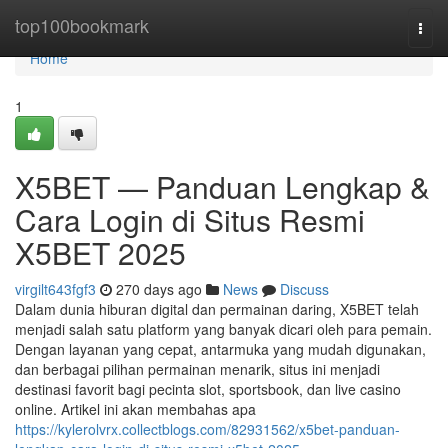
Home
top100bookmark
Togg
navi
Home
1
X5BET — Panduan Lengkap &
Cara Login di Situs Resmi
X5BET 2025
virgilt643fgf3
270 days ago
News
Discuss
Dalam dunia hiburan digital dan permainan daring, X5BET telah
menjadi salah satu platform yang banyak dicari oleh para pemain.
Dengan layanan yang cepat, antarmuka yang mudah digunakan,
dan berbagai pilihan permainan menarik, situs ini menjadi
destinasi favorit bagi pecinta slot, sportsbook, dan live casino
online. Artikel ini akan membahas apa
https://kylerolvrx.collectblogs.com/82931562/x5bet-panduan-