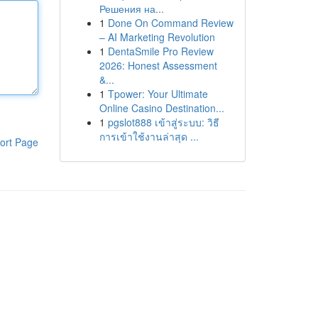
Решения на...
1
Done On Command Review
– AI Marketing Revolution
1
DentaSmile Pro Review
2026: Honest Assessment
&...
1
Tpower: Your Ultimate
Online Casino Destination...
1
pgslot888 เข้าสู่ระบบ: วิธี
การเข้าใช้งานล่าสุด ...
ort Page