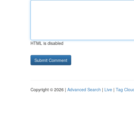
HTML is disabled
Copyright © 2026 |
Advanced Search
|
Live
|
Tag Clou