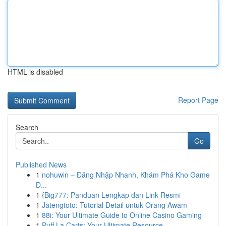
HTML is disabled
Report Page
Search
Go
Published News
1
nohuwin – Đăng Nhập Nhanh, Khám Phá Kho Game
Đ...
1
{Big777: Panduan Lengkap dan Link Resmi
1
Jatengtoto: Tutorial Detail untuk Orang Awam
1
88i: Your Ultimate Guide to Online Casino Gaming
1
Puff La Carts: Your Ultimate Resource