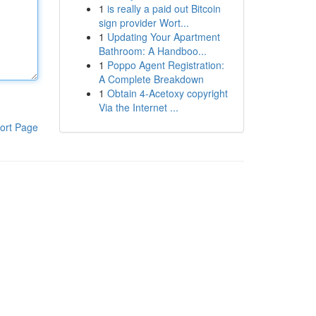
1
is really a paid out Bitcoin
sign provider Wort...
1
Updating Your Apartment
Bathroom: A Handboo...
1
Poppo Agent Registration:
A Complete Breakdown
1
Obtain 4-Acetoxy copyright
Via the Internet ...
ort Page