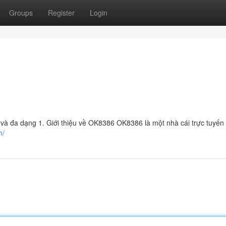
Groups
Register
Login
n và đa dạng 1. Giới thiệu về OK8386 OK8386 là một nhà cái trực tuyến
m/