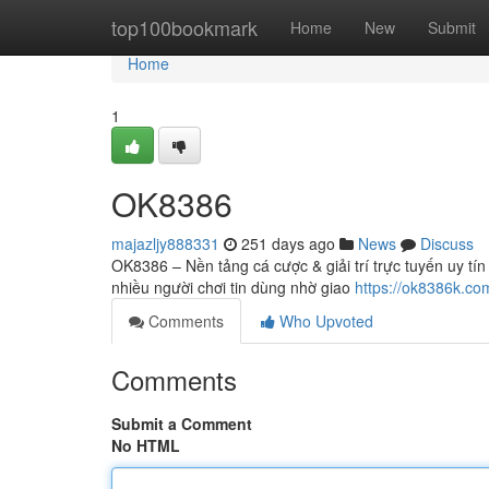
Home
top100bookmark
Home
New
Submit
Home
1
OK8386
majazljy888331
251 days ago
News
Discuss
OK8386 – Nền tảng cá cược & giải trí trực tuyến uy tí
nhiều người chơi tin dùng nhờ giao
https://ok8386k.co
Comments
Who Upvoted
Comments
Submit a Comment
No HTML