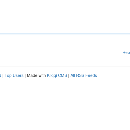
Rep
d
|
Top Users
| Made with
Kliqqi CMS
|
All RSS Feeds