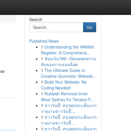
Search
Go
Published News
1
Understanding the VA9993
Register: A Comprehens...
1
ช้อนเงิน789: เปิดเผยทุกความ
ลับของการเล่นสล็อต
1
The Ultimate Guide to
ese
Creatine Gummies: Website...
1
Build Your Website: No
Coding Needed!
1
Rubbish Removal Inner
West Sydney for Tension F...
1
ข่าววันนี้: สรุปทุกประเด็นจาก
รายงานข่าววันนี้:...
1
ข่าววันนี้: สรุปทุกประเด็นจาก
รายงานข่าววันนี้:...
1
ข่าววันนี้: สรุปทุกประเด็นจาก