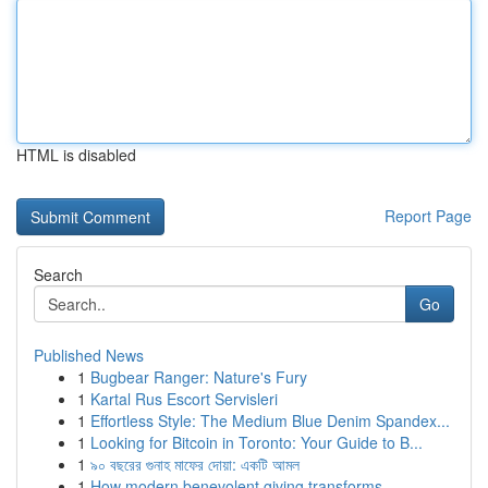
HTML is disabled
Report Page
Search
Go
Published News
1
Bugbear Ranger: Nature's Fury
1
Kartal Rus Escort Servisleri
1
Effortless Style: The Medium Blue Denim Spandex...
1
Looking for Bitcoin in Toronto: Your Guide to B...
1
৯০ বছরের গুনাহ মাফের দোয়া: একটি আমল
1
How modern benevolent giving transforms