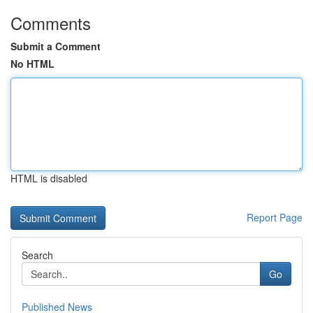
Comments
Submit a Comment
No HTML
HTML is disabled
Report Page
Search
Go
Published News