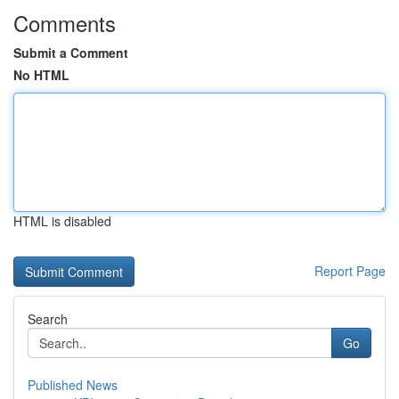
Comments
Submit a Comment
No HTML
HTML is disabled
Report Page
Search
Go
Published News