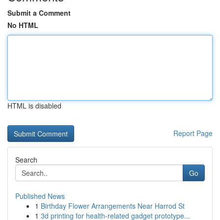
Submit a Comment
No HTML
HTML is disabled
Report Page
Search
Go
Published News
1
Birthday Flower Arrangements Near Harrod St
1
3d printing for health-related gadget prototype...