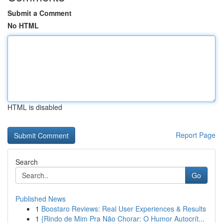
Submit a Comment
No HTML
HTML is disabled
Report Page
Search
Go
Published News
1
Boostaro Reviews: Real User Experiences & Results
1
{Rindo de Mim Pra Não Chorar: O Humor Autocrít...