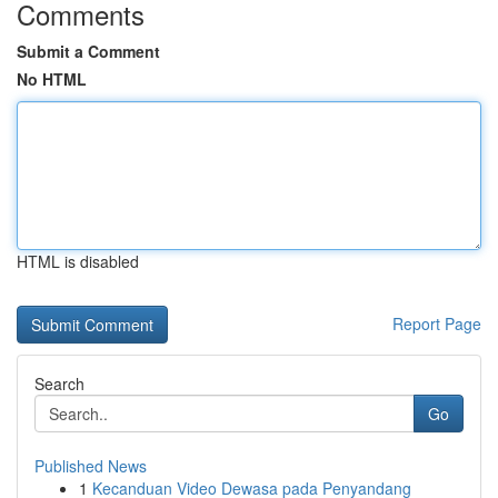
Comments
Submit a Comment
No HTML
HTML is disabled
Report Page
Search
Go
Published News
1
Kecanduan Video Dewasa pada Penyandang