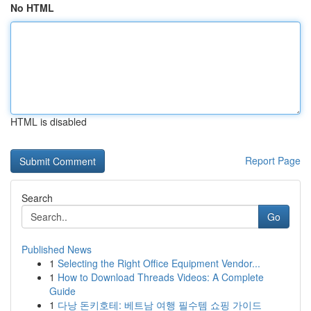
No HTML
HTML is disabled
Report Page
Search
Go
Published News
1
Selecting the Right Office Equipment Vendor...
1
How to Download Threads Videos: A Complete
Guide
1
다낭 돈키호테: 베트남 여행 필수템 쇼핑 가이드