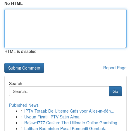
No HTML
HTML is disabled
Report Page
Search
Go
Published News
1
IPTV Totaal: De Ultieme Gids voor Alles-in-één...
1
Uygun Fiyatlı IPTV Satın Alma
1
Rajawd777 Casino: The Ultimate Online Gambling ...
1
Latihan Badminton Pusat Komuniti Gombak: