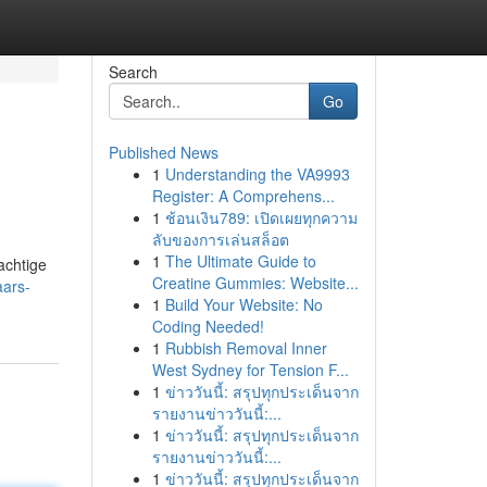
Search
Go
Published News
1
Understanding the VA9993
Register: A Comprehens...
1
ช้อนเงิน789: เปิดเผยทุกความ
ลับของการเล่นสล็อต
1
The Ultimate Guide to
achtige
Creatine Gummies: Website...
aars-
1
Build Your Website: No
Coding Needed!
1
Rubbish Removal Inner
West Sydney for Tension F...
1
ข่าววันนี้: สรุปทุกประเด็นจาก
รายงานข่าววันนี้:...
1
ข่าววันนี้: สรุปทุกประเด็นจาก
รายงานข่าววันนี้:...
1
ข่าววันนี้: สรุปทุกประเด็นจาก