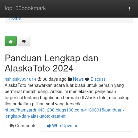
Home
top100bookmark
Togg
navi
Home
1
Panduan Lengkap dan
AlaskaToto 2024
rishiesky394614
86 days ago
News
Discuss
AlaskaToto menawarkan acara luar biasa untuk pemain yang
berminat meraih uang. Artikel ini menjelaskan penjelasan
terperinci tentang bagaimana bermain di AlaskaToto, mencakup
tips berkaitan pilihan soal yang tersedia.
https://hamzardml431206.blogs100.com/41606915/panduan-
lengkap-dan-alaskatoto-saat-ini
Comments
Who Upvoted