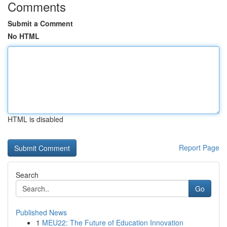
Comments
Submit a Comment
No HTML
HTML is disabled
Report Page
Search
Go
Published News
1
MEU22: The Future of Education Innovation