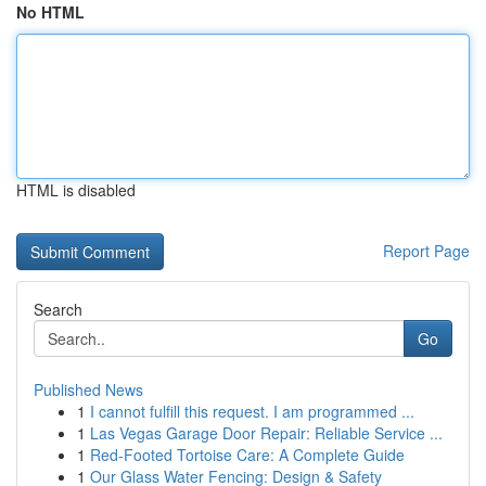
No HTML
HTML is disabled
Report Page
Search
Go
Published News
1
I cannot fulfill this request. I am programmed ...
1
Las Vegas Garage Door Repair: Reliable Service ...
1
Red-Footed Tortoise Care: A Complete Guide
1
Our Glass Water Fencing: Design & Safety