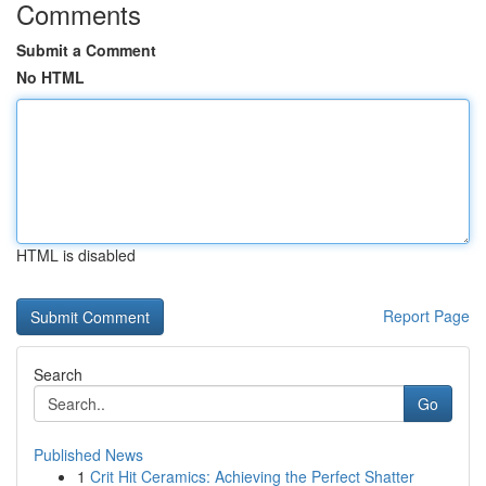
Comments
Submit a Comment
No HTML
HTML is disabled
Report Page
Search
Go
Published News
1
Crit Hit Ceramics: Achieving the Perfect Shatter