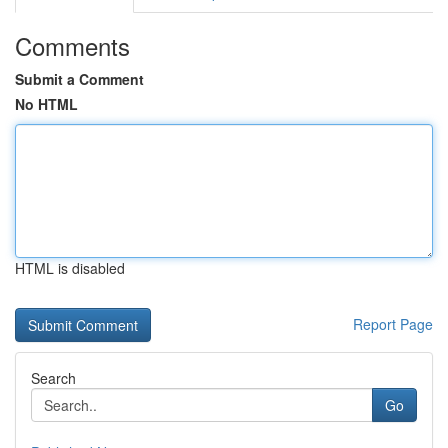
Comments
Submit a Comment
No HTML
HTML is disabled
Report Page
Search
Go