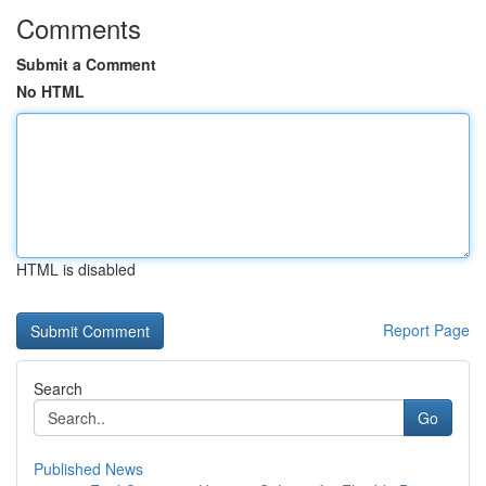
Comments
Submit a Comment
No HTML
HTML is disabled
Report Page
Search
Go
Published News