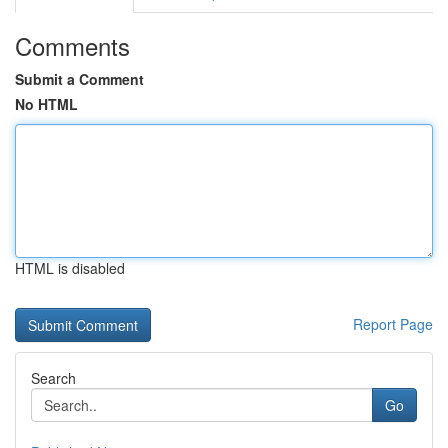
Comments
Submit a Comment
No HTML
HTML is disabled
Report Page
Search
Go