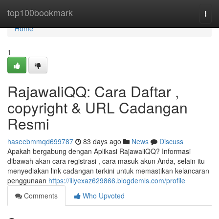
Home
top100bookmark
Togg
navi
Home
1
RajawaliQQ: Cara Daftar ,
copyright & URL Cadangan
Resmi
haseebmmqd699787
83 days ago
News
Discuss
Apakah bergabung dengan Aplikasi RajawaliQQ? Informasi
dibawah akan cara registrasi , cara masuk akun Anda, selain itu
menyediakan link cadangan terkini untuk memastikan kelancaran
penggunaan
https://lilyexaz629866.blogdemls.com/profile
Comments
Who Upvoted