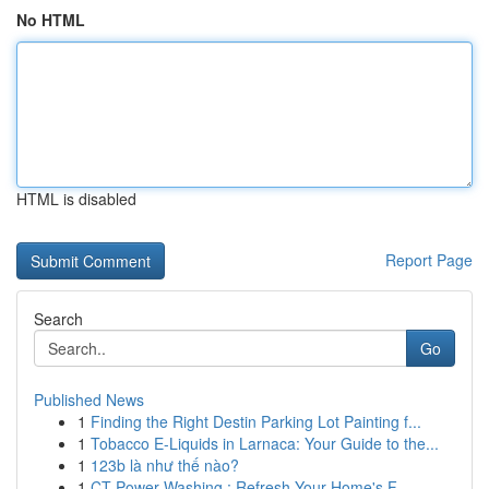
No HTML
HTML is disabled
Report Page
Search
Go
Published News
1
Finding the Right Destin Parking Lot Painting f...
1
Tobacco E-Liquids in Larnaca: Your Guide to the...
1
123b là như thế nào?
1
CT Power Washing : Refresh Your Home's F...