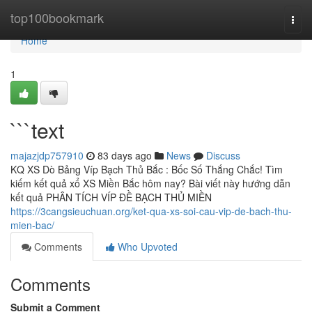
Home
top100bookmark
Togg
navi
Home
1
```text
majazjdp757910
83 days ago
News
Discuss
KQ XS Dò Bảng Víp Bạch Thủ Bắc : Bốc Số Thắng Chắc! Tìm
kiếm kết quả xổ XS Miền Bắc hôm nay? Bài viết này hướng dẫn
kết quả PHÂN TÍCH VÍP ĐỀ BẠCH THỦ MIỀN
https://3cangsieuchuan.org/ket-qua-xs-soi-cau-vip-de-bach-thu-
mien-bac/
Comments
Who Upvoted
Comments
Submit a Comment