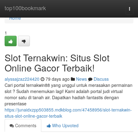
Home
top100bookmark
Togg
navi
Home
1
Slot Ternakwin: Situs Slot
Online Gacor Terbaik!
alyssajzaz224420
79 days ago
News
Discuss
Cari portal ternakwin88 yang unggul untuk merasakan permainan
slot ? Sudah menemukan lagi! Kami adalah portal judi virtual
nomor satu di tanah air. Dapatkan hadiah fantastis dengan
presentase
https://junaidxzpp503855.mdkblog.com/47458956/slot-ternakwin-
situs-slot-online-gacor-terbaik
Comments
Who Upvoted