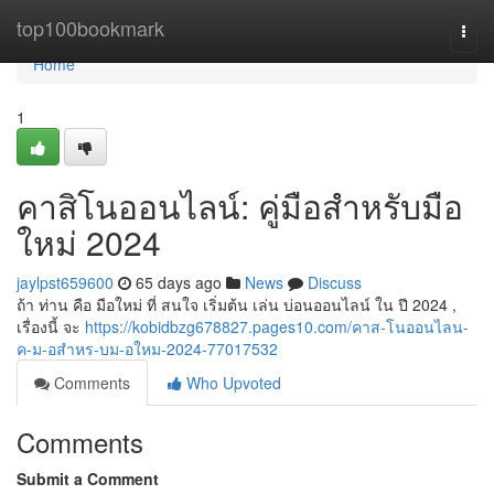
Home
top100bookmark
Togg
navi
Home
1
คาสิโนออนไลน์: คู่มือสำหรับมือ
ใหม่ 2024
jaylpst659600
65 days ago
News
Discuss
ถ้า ท่าน คือ มือใหม่ ที่ สนใจ เริ่มต้น เล่น บ่อนออนไลน์ ใน ปี 2024 ,
เรื่องนี้ จะ
https://kobidbzg678827.pages10.com/คาส-โนออนไลน-
ค-ม-อสำหร-บม-อใหม-2024-77017532
Comments
Who Upvoted
Comments
Submit a Comment