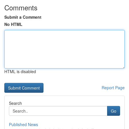
Comments
Submit a Comment
No HTML
HTML is disabled
Report Page
Search
Go
Published News