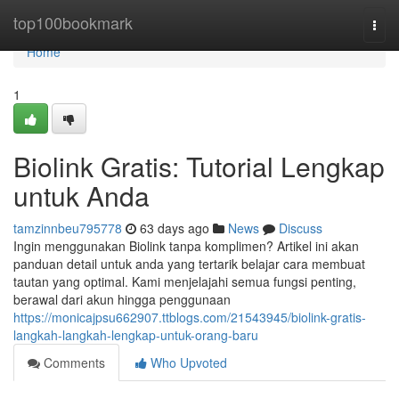
Home
top100bookmark
Togg
navi
Home
1
Biolink Gratis: Tutorial Lengkap
untuk Anda
tamzinnbeu795778
63 days ago
News
Discuss
Ingin menggunakan Biolink tanpa komplimen? Artikel ini akan
panduan detail untuk anda yang tertarik belajar cara membuat
tautan yang optimal. Kami menjelajahi semua fungsi penting,
berawal dari akun hingga penggunaan
https://monicajpsu662907.ttblogs.com/21543945/biolink-gratis-
langkah-langkah-lengkap-untuk-orang-baru
Comments
Who Upvoted