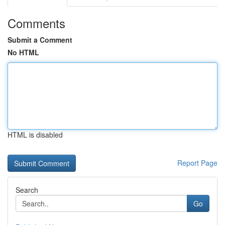
Comments
Submit a Comment
No HTML
HTML is disabled
Report Page
Search
Go