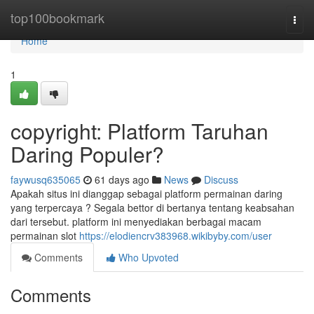
Home
top100bookmark
Togg
navi
Home
1
copyright: Platform Taruhan
Daring Populer?
faywusq635065
61 days ago
News
Discuss
Apakah situs ini dianggap sebagai platform permainan daring
yang terpercaya ? Segala bettor di bertanya tentang keabsahan
dari tersebut. platform ini menyediakan berbagai macam
permainan slot
https://elodiencrv383968.wikibyby.com/user
Comments
Who Upvoted
Comments