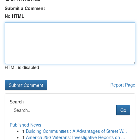
Submit a Comment
No HTML
HTML is disabled
Report Page
Search
Go
Published News
1
Building Communities : A Advantages of Street W...
1
America 250 Veterans: Investigative Reports on ...