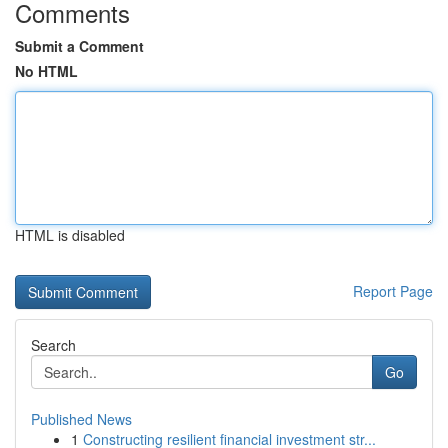
Comments
Submit a Comment
No HTML
HTML is disabled
Report Page
Search
Go
Published News
1
Constructing resilient financial investment str...