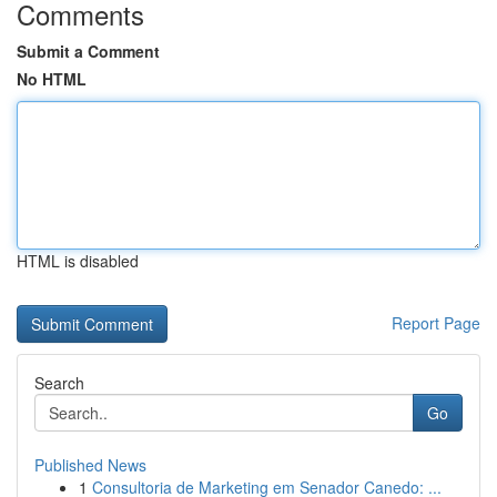
Comments
Submit a Comment
No HTML
HTML is disabled
Report Page
Search
Go
Published News
1
Consultoria de Marketing em Senador Canedo: ...