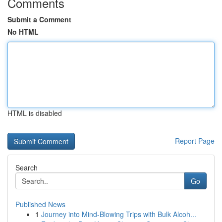
Comments
Submit a Comment
No HTML
HTML is disabled
Report Page
Search
Go
Published News
1
Journey into Mind-Blowing Trips with Bulk Alcoh...