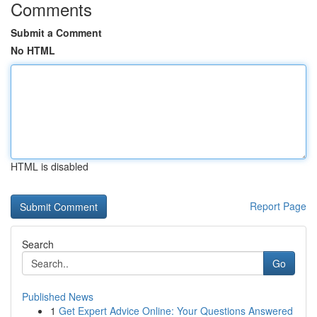
Comments
Submit a Comment
No HTML
HTML is disabled
Report Page
Search
Go
Published News
1
Get Expert Advice Online: Your Questions Answered