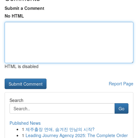
Submit a Comment
No HTML
HTML is disabled
Report Page
Search
Go
Published News
1
제주출장 연애, 숨겨진 만남의 시작?
1
Leading Journey Agency 2025: The Complete Order