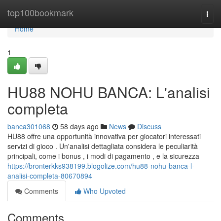
Home
top100bookmark
Togg
navi
Home
1
HU88 NOHU BANCA: L'analisi
completa
banca301068
58 days ago
News
Discuss
HU88 offre una opportunità innovativa per giocatori interessati
servizi di gioco . Un'analisi dettagliata considera le peculiarità
principali, come i bonus , i modi di pagamento , e la sicurezza
https://bronterkks938199.blogolize.com/hu88-nohu-banca-l-
analisi-completa-80670894
Comments
Who Upvoted
Comments