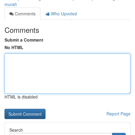
murah
Comments
Who Upvoted
Comments
Submit a Comment
No HTML
HTML is disabled
Report Page
Search