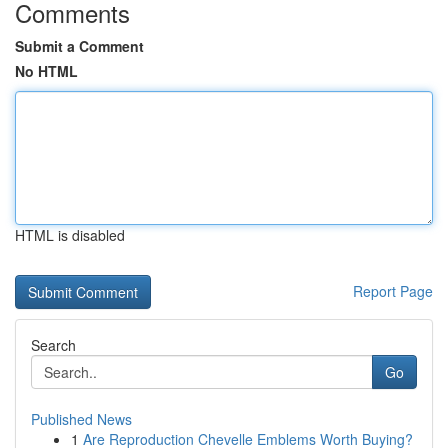
Comments
Submit a Comment
No HTML
HTML is disabled
Report Page
Search
Go
Published News
1
Are Reproduction Chevelle Emblems Worth Buying?